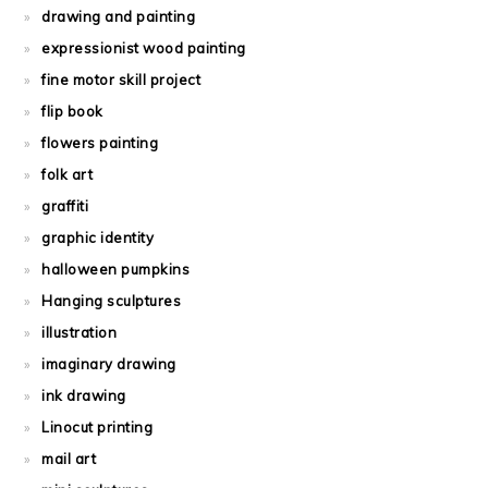
drawing and painting
expressionist wood painting
fine motor skill project
flip book
flowers painting
folk art
graffiti
graphic identity
halloween pumpkins
Hanging sculptures
illustration
imaginary drawing
ink drawing
Linocut printing
mail art