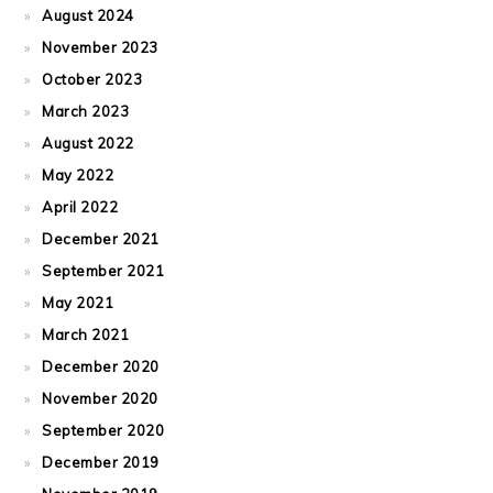
August 2024
November 2023
October 2023
March 2023
August 2022
May 2022
April 2022
December 2021
September 2021
May 2021
March 2021
December 2020
November 2020
September 2020
December 2019