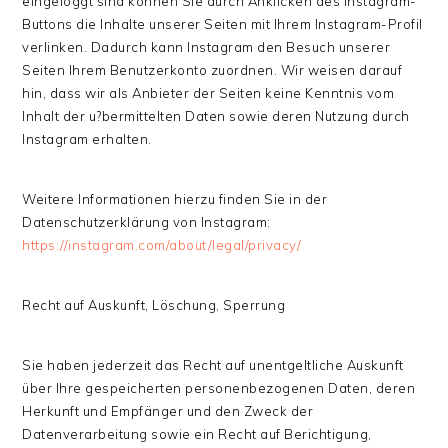
eingeloggt sind können Sie durch Anklicken des Instagram-
Buttons die Inhalte unserer Seiten mit Ihrem Instagram-Profil
verlinken. Dadurch kann Instagram den Besuch unserer
Seiten Ihrem Benutzerkonto zuordnen. Wir weisen darauf
hin, dass wir als Anbieter der Seiten keine Kenntnis vom
Inhalt der u?bermittelten Daten sowie deren Nutzung durch
Instagram erhalten.
Weitere Informationen hierzu finden Sie in der
Datenschutzerklärung von Instagram:
https://instagram.com/about/legal/privacy/
Recht auf Auskunft, Löschung, Sperrung
Sie haben jederzeit das Recht auf unentgeltliche Auskunft
über Ihre gespeicherten personenbezogenen Daten, deren
Herkunft und Empfänger und den Zweck der
Datenverarbeitung sowie ein Recht auf Berichtigung,