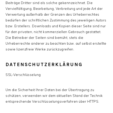
Beiträge Dritter sind als solche gekennzeichnet. Die
Vervielfältigung, Bearbeitung, Verbreitung und jede Art der
Verwertung außerhalb der Grenzen des Urheberrechtes
bedürfen der schriftlichen Zustimmung des jeweiligen Autors
bzw. Erstellers. Downloads und Kopien dieser Seite sind nur
für den privaten, nicht kommerziellen Gebrauch gestattet.
Die Betreiber der Seiten sind bemüht, stets die
Urheberrechte anderer zu beachten bzw. auf selbst erstellte
sowie lizenzfreie Werke zurückzugreifen.
DATENSCHUTZERKLÄRUNG
SSL-Verschlüsselung
Um die Sicherheit Ihrer Daten bei der Übertragung zu
schützen, verwenden wir dem aktuellen Stand der Technik
entsprechende Verschlüsselungsverfahren über HTTPS.