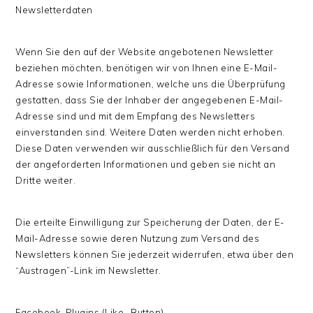
Newsletterdaten
Wenn Sie den auf der Website angebotenen Newsletter
beziehen möchten, benötigen wir von Ihnen eine E-Mail-
Adresse sowie Informationen, welche uns die Überprüfung
gestatten, dass Sie der Inhaber der angegebenen E-Mail-
Adresse sind und mit dem Empfang des Newsletters
einverstanden sind. Weitere Daten werden nicht erhoben.
Diese Daten verwenden wir ausschließlich für den Versand
der angeforderten Informationen und geben sie nicht an
Dritte weiter.
Die erteilte Einwilligung zur Speicherung der Daten, der E-
Mail-Adresse sowie deren Nutzung zum Versand des
Newsletters können Sie jederzeit widerrufen, etwa über den
“Austragen”-Link im Newsletter.
Facebook-Plugins (Like- Button)