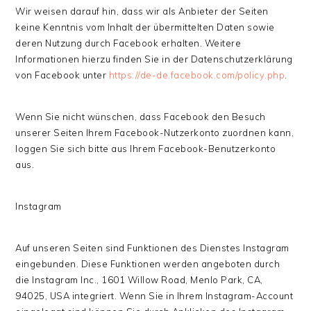
Wir weisen darauf hin, dass wir als Anbieter der Seiten
keine Kenntnis vom Inhalt der übermittelten Daten sowie
deren Nutzung durch Facebook erhalten. Weitere
Informationen hierzu finden Sie in der Datenschutzerklärung
von Facebook unter
https://de-de.facebook.com/policy.php
.
Wenn Sie nicht wünschen, dass Facebook den Besuch
unserer Seiten Ihrem Facebook-Nutzerkonto zuordnen kann,
loggen Sie sich bitte aus Ihrem Facebook-Benutzerkonto
aus.
Instagram
Auf unseren Seiten sind Funktionen des Dienstes Instagram
eingebunden. Diese Funktionen werden angeboten durch
die Instagram Inc., 1601 Willow Road, Menlo Park, CA,
94025, USA integriert. Wenn Sie in Ihrem Instagram-Account