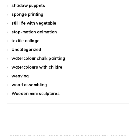
shadow puppets
sponge printing
still life with vegetable
stop-motion animation
textile collage
Uncategorized
watercolour chalk painting
watercolours with childre
weaving
wood assembling
Wooden mini sculptures