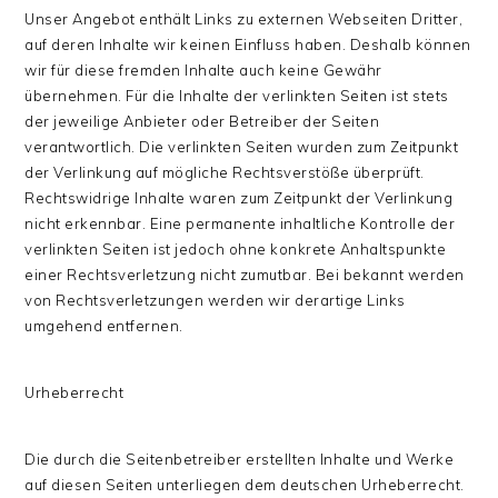
Unser Angebot enthält Links zu externen Webseiten Dritter,
auf deren Inhalte wir keinen Einfluss haben. Deshalb können
wir für diese fremden Inhalte auch keine Gewähr
übernehmen. Für die Inhalte der verlinkten Seiten ist stets
der jeweilige Anbieter oder Betreiber der Seiten
verantwortlich. Die verlinkten Seiten wurden zum Zeitpunkt
der Verlinkung auf mögliche Rechtsverstöße überprüft.
Rechtswidrige Inhalte waren zum Zeitpunkt der Verlinkung
nicht erkennbar. Eine permanente inhaltliche Kontrolle der
verlinkten Seiten ist jedoch ohne konkrete Anhaltspunkte
einer Rechtsverletzung nicht zumutbar. Bei bekannt werden
von Rechtsverletzungen werden wir derartige Links
umgehend entfernen.
Urheberrecht
Die durch die Seitenbetreiber erstellten Inhalte und Werke
auf diesen Seiten unterliegen dem deutschen Urheberrecht.