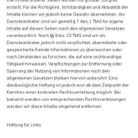
Die Inhalte unserer Seiten wurden mit größter Sorgfalt
erstellt. Für die Richtigkeit, Vollständigkeit und Aktualität der
Inhalte können wir jedoch keine Gewähr übernehmen. Als
Diensteanbieter sind wir gemäß § 7 Abs.1 TMG für eigene
Inhalte auf diesen Seiten nach den allgemeinen Gesetzen
verantwortlich. Nach §§ 8 bis 10 TMG sind wir als
Diensteanbieter jedoch nicht verpflichtet, übermittelte oder
gespeicherte fremde Informationen zu überwachen oder
nach Umständen zu forschen, die auf eine rechtswidrige
Tätigkeit hinweisen. Verpflichtungen zur Entfernung oder
Sperrung der Nutzung von Informationen nach den
allgemeinen Gesetzen bleiben hiervon unberührt. Eine
diesbezügliche Haftung ist jedoch erst ab dem Zeitpunkt der
Kenntnis einer konkreten Rechtsverletzung möglich. Bei
bekannt werden von entsprechenden Rechtsverletzungen
werden wir diese Inhalte umgehend entfernen.
Haftung für Links