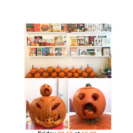
PRIMARY
SIDEBAR