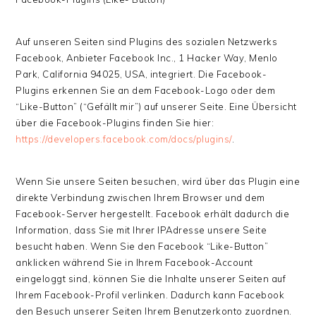
Auf unseren Seiten sind Plugins des sozialen Netzwerks
Facebook, Anbieter Facebook Inc., 1 Hacker Way, Menlo
Park, California 94025, USA, integriert. Die Facebook-
Plugins erkennen Sie an dem Facebook-Logo oder dem
“Like-Button” (“Gefällt mir”) auf unserer Seite. Eine Übersicht
über die Facebook-Plugins finden Sie hier:
https://developers.facebook.com/docs/plugins/
.
Wenn Sie unsere Seiten besuchen, wird über das Plugin eine
direkte Verbindung zwischen Ihrem Browser und dem
Facebook-Server hergestellt. Facebook erhält dadurch die
Information, dass Sie mit Ihrer IPAdresse unsere Seite
besucht haben. Wenn Sie den Facebook “Like-Button”
anklicken während Sie in Ihrem Facebook-Account
eingeloggt sind, können Sie die Inhalte unserer Seiten auf
Ihrem Facebook-Profil verlinken. Dadurch kann Facebook
den Besuch unserer Seiten Ihrem Benutzerkonto zuordnen.