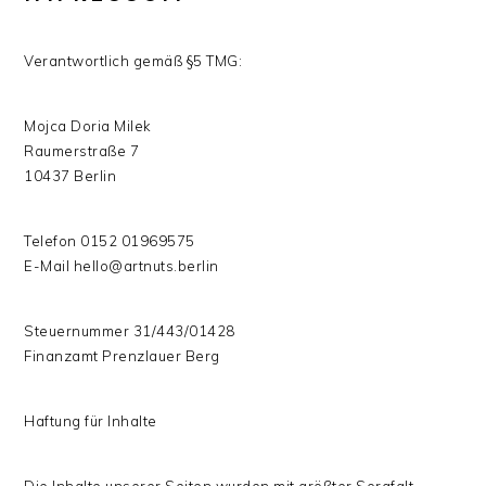
Verantwortlich gemäß §5 TMG:
Mojca Doria Milek
Raumerstraße 7
10437 Berlin
Telefon 0152 01969575
E-Mail hello@artnuts.berlin
Steuernummer 31/443/01428
Finanzamt Prenzlauer Berg
Haftung für Inhalte