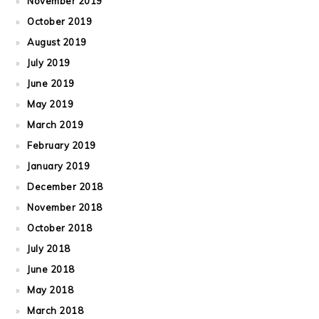
November 2019
October 2019
August 2019
July 2019
June 2019
May 2019
March 2019
February 2019
January 2019
December 2018
November 2018
October 2018
July 2018
June 2018
May 2018
March 2018