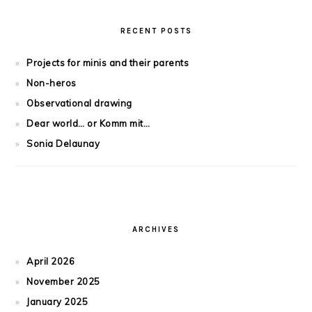
RECENT POSTS
Projects for minis and their parents
Non-heros
Observational drawing
Dear world… or Komm mit…
Sonia Delaunay
ARCHIVES
April 2026
November 2025
January 2025