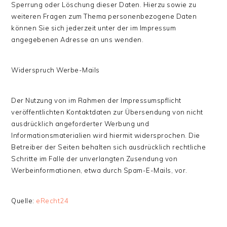
Sperrung oder Löschung dieser Daten. Hierzu sowie zu
weiteren Fragen zum Thema personenbezogene Daten
können Sie sich jederzeit unter der im Impressum
angegebenen Adresse an uns wenden.
Widerspruch Werbe-Mails
Der Nutzung von im Rahmen der Impressumspflicht
veröffentlichten Kontaktdaten zur Übersendung von nicht
ausdrücklich angeforderter Werbung und
Informationsmaterialien wird hiermit widersprochen. Die
Betreiber der Seiten behalten sich ausdrücklich rechtliche
Schritte im Falle der unverlangten Zusendung von
Werbeinformationen, etwa durch Spam-E-Mails, vor.
Quelle:
eRecht24